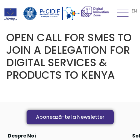
EN
OPEN CALL FOR SMES TO
JOIN A DELEGATION FOR
DIGITAL SERVICES &
PRODUCTS TO KENYA
Abonează-te la Newsletter
Despre Noi
Sol