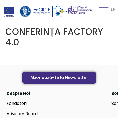
EN
CONFERINȚA FACTORY
4.0
Abonează-te la Newsletter
Despre Noi
Sol
Fondatori
Ser
Advisory Board