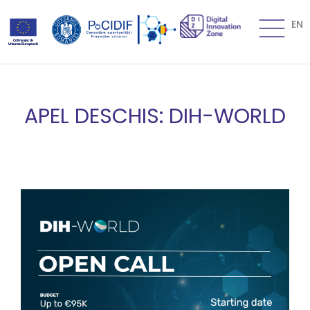
EN
APEL DESCHIS: DIH-WORLD